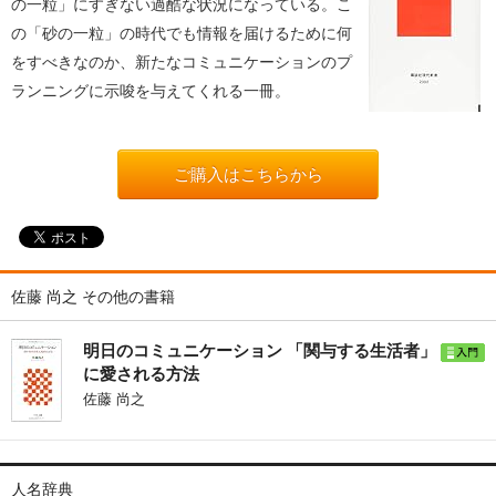
の一粒」にすぎない過酷な状況になっている。こ
の「砂の一粒」の時代でも情報を届けるために何
をすべきなのか、新たなコミュニケーションのプ
ランニングに示唆を与えてくれる一冊。
ご購入はこちらから
佐藤 尚之 その他の書籍
明日のコミュニケーション 「関与する生活者」
に愛される方法
佐藤 尚之
人名辞典