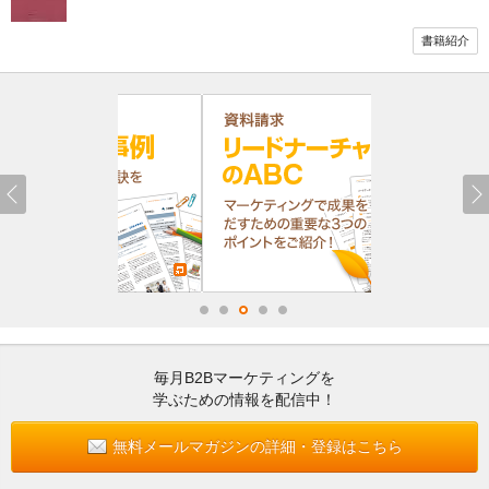
書籍紹介
毎月B2Bマーケティングを
学ぶための情報を配信中！
無料メールマガジンの詳細・登録はこちら