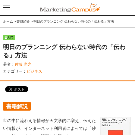
ホーム
>
書籍紹介
> 明日のプランニング 伝わらない時代の「伝わる」方法
明日のプランニング 伝わらない時代の「伝わ
る」方法
著者：
佐藤 尚之
カテゴリー：
ビジネス
書籍解説
世の中に流れえる情報が天文学的に増え、伝えた
い情報が、インターネット利用者によっては「砂