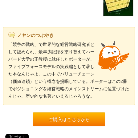
ノヤンのつぶやき
「競争の戦略」で世界的な経営戦略研究者と
して認められ、最年少記録を塗り替えてハー
バード大学の正教授に就任したポーターが、
ファイブフォースモデルの実践編として著し
た本なんじゃよ。この中でバリューチェーン
（価値連鎖）という概念を提唱している。ポーターはこの2冊
でポジショニングを経営戦略のメインストリームに位置づけた
んじゃ、歴史的な名著といえるじゃろうな。
ご購入はこちらから