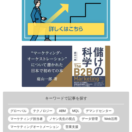
キーワードで記事を探す
グローバル
テクノロジー
ABM
MQL
デマンドセンター
マーケティング担当者
ノヤン先生の視点
データ管理
Web活用
マーケティングオートメーション
営業支援