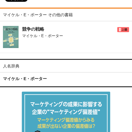
マイケル・E・ポーター その他の書籍
競争の戦略
マイケル・E・ポーター
人名辞典
マイケル・E・ポーター