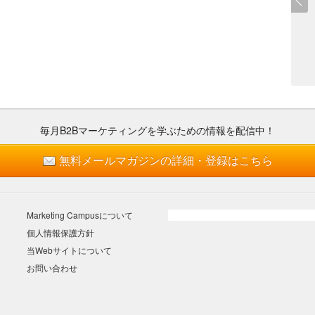
毎月B2Bマーケティングを
学ぶための情報を配信中！
無料メールマガジンの詳細・登録はこちら
Marketing Campusについて
個人情報保護方針
当Webサイトについて
お問い合わせ