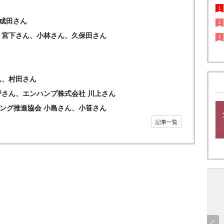
ん、成田さん
 宮下さん、小林さん、久保田さん
ん、村田さん
野さん、エンハンプ株式会社 川上さん
ング推進協会 小島さん、小笹さん
記事一覧