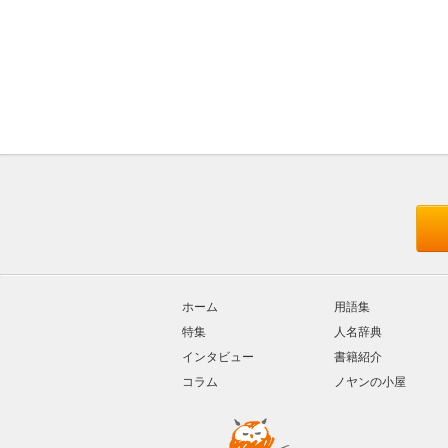
ホーム
用語集
特集
人名辞典
インタビュー
書籍紹介
コラム
ノヤンの小屋