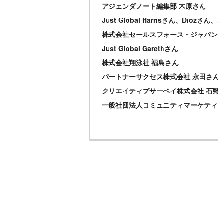
アジェンダノート編集部 木原さん
Just Global Harrisさん、Diozさ
株式会社セールスフォース・ジャパン
Just Global Garethさん
株式会社翔泳社 福島さん
パートナーサクセス株式会社 永田さ
クリエイティブサーベイ株式会社 石
一般社団法人コミュニティマーケティ