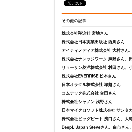
その他の記事
株式会社翔泳社 宮地さん
株式会社日本実業出版社 西川さん
アイティメディア株式会社 大村さん
株式会社ナレッジワーク 麻野さん、
リョーサン菱洋株式会社 村田さん、
株式会社EVERRISE 松本さん
日本オラクル株式会社 塚越さん
コムテック株式会社 合田さん
株式会社シャノン 浅野さん
日本マイクロソフト株式会社 サンタ
株式会社ビッグビート 濱口さん、大
DeepL Japan Steveさん、白