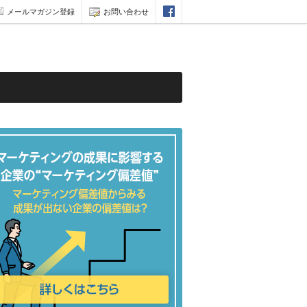
メールマガジン登録
お問い合わせ