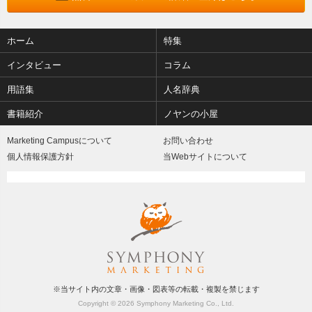
ホーム
特集
インタビュー
コラム
用語集
人名辞典
書籍紹介
ノヤンの小屋
Marketing Campusについて
お問い合わせ
個人情報保護方針
当Webサイトについて
※当サイト内の文章・画像・図表等の転載・複製を禁じます
Copyright © 2026 Symphony Marketing Co., Ltd.