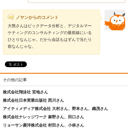
ノヤンからのコメント
大熊さんはビックデータ分析と、デジタルマー
ケティングのコンサルティングの最前線にいる
ひとりなんじゃ。だから会話もはずんで当たり
前なんじゃな。
その他の記事
株式会社翔泳社 宮地さん
株式会社日本実業出版社 西川さん
アイティメディア株式会社 大村さん、野本さん、織茂さん
株式会社ナレッジワーク 麻野さん、田口さん
リョーサン菱洋株式会社 村田さん、小林さん