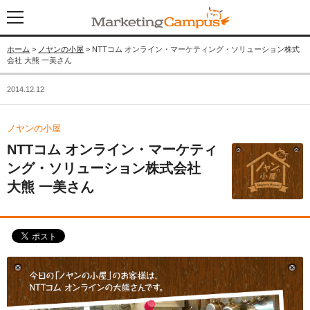
ホーム
>
ノヤンの小屋
> NTTコム オンライン・マーケティング・ソリューション株式
会社 大熊 一美さん
2014.12.12
ノヤンの小屋
NTTコム オンライン・マーケティ
ング・ソリューション株式会社
大熊 一美さん