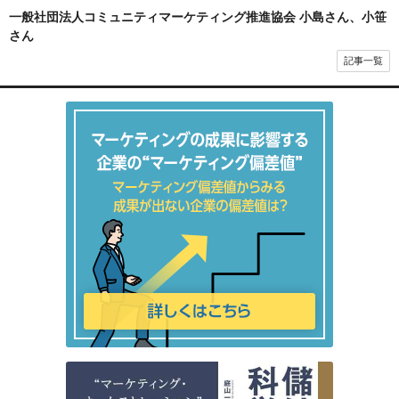
一般社団法人コミュニティマーケティング推進協会 小島さん、小笹
さん
記事一覧