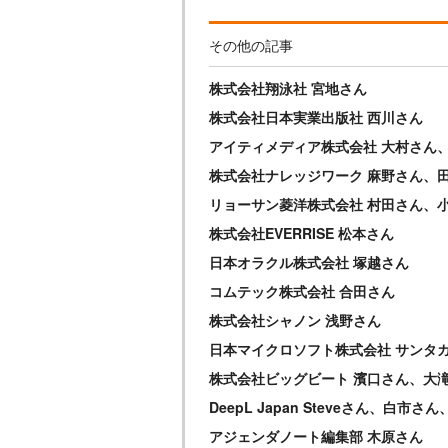
その他の記事
株式会社翔泳社 宮地さん
株式会社日本実業出版社 西川さん
アイティメディア株式会社 大村さん
株式会社ナレッジワーク 麻野さん、
リョーサン菱洋株式会社 村田さん、
株式会社EVERRISE 松本さん
日本オラクル株式会社 塚越さん
コムテック株式会社 合田さん
株式会社シャノン 浅野さん
日本マイクロソフト株式会社 サンタ
株式会社ビッグビート 濱口さん、大
DeepL Japan Steveさん、白
アジェンダノート編集部 木原さん