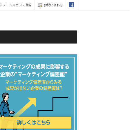
メールマガジン登録
お問い合わせ