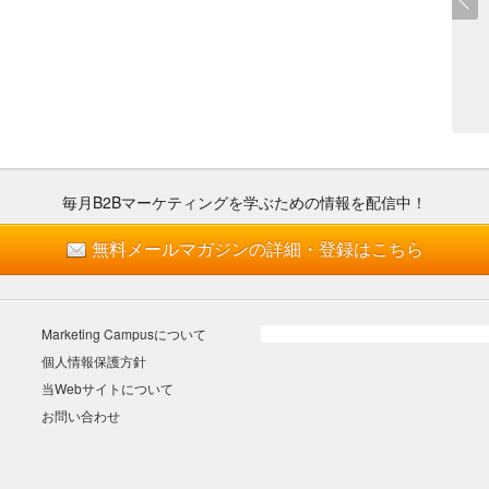
毎月B2Bマーケティングを
学ぶための情報を配信中！
無料メールマガジンの詳細・登録はこちら
Marketing Campusについて
個人情報保護方針
当Webサイトについて
お問い合わせ