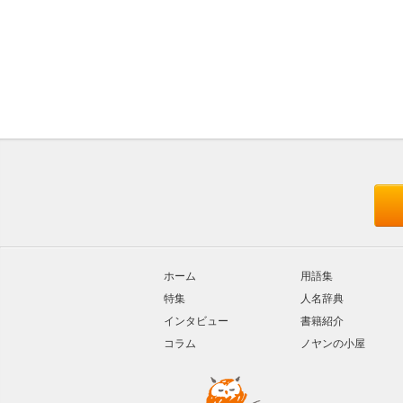
ホーム
用語集
特集
人名辞典
インタビュー
書籍紹介
コラム
ノヤンの小屋