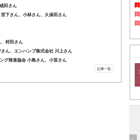
ん、成田さん
 宮下さん、小林さん、久保田さん
ん、村田さん
野さん、エンハンプ株式会社 川上さん
ング推進協会 小島さん、小笹さん
記事一覧