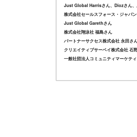
Just Global Harrisさん、Diozさ
株式会社セールスフォース・ジャパン
Just Global Garethさん
株式会社翔泳社 福島さん
パートナーサクセス株式会社 永田さ
クリエイティブサーベイ株式会社 石
一般社団法人コミュニティマーケティ