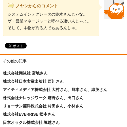
ノヤンからのコメント
システムインテグレータの鈴木さんじゃな。
ザ・営業マネージャーと呼べる凄い人じゃよ。
そして、本物が判る人でもあるんじゃ。
その他の記事
株式会社翔泳社 宮地さん
株式会社日本実業出版社 西川さん
アイティメディア株式会社 大村さん、野本さん、織茂さん
株式会社ナレッジワーク 麻野さん、田口さん
リョーサン菱洋株式会社 村田さん、小林さん
株式会社EVERRISE 松本さん
日本オラクル株式会社 塚越さん