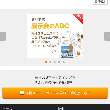
書籍紹介
毎月B2Bマーケティングを
学ぶための情報を配信中！
無料メールマガジンの詳細・登録はこちら
ホーム
特集