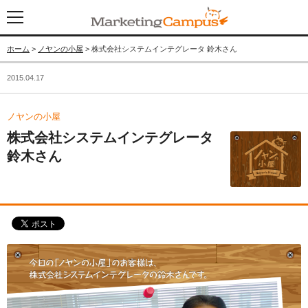
ホーム
>
ノヤンの小屋
> 株式会社システムインテグレータ 鈴木さん
2015.04.17
ノヤンの小屋
株式会社システムインテグレータ
鈴木さん