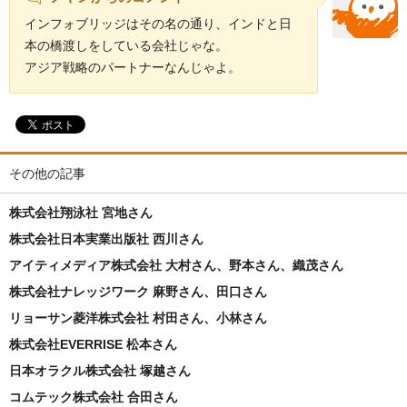
インフォブリッジはその名の通り、インドと日
本の橋渡しをしている会社じゃな。
アジア戦略のパートナーなんじゃよ。
その他の記事
株式会社翔泳社 宮地さん
株式会社日本実業出版社 西川さん
アイティメディア株式会社 大村さん、野本さん、織茂さん
株式会社ナレッジワーク 麻野さん、田口さん
リョーサン菱洋株式会社 村田さん、小林さん
株式会社EVERRISE 松本さん
日本オラクル株式会社 塚越さん
コムテック株式会社 合田さん