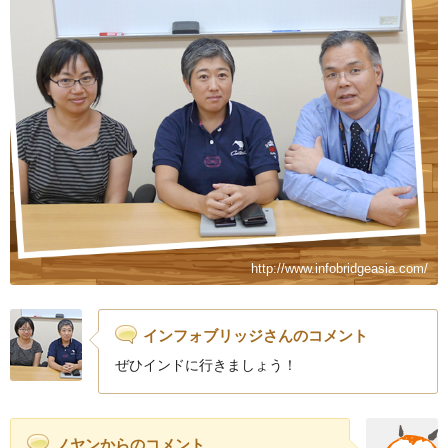
http://www.infobridgeasia.com/
インフォブリッジさんのコメント
ぜひインドに行きましょう！
ノヤンからのコメント