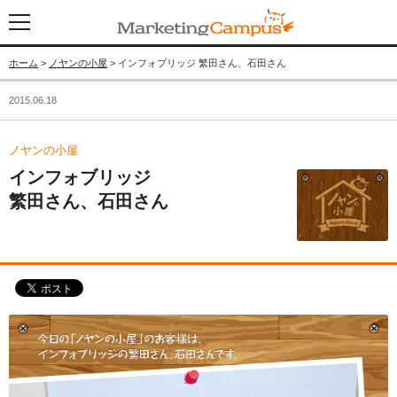
ホーム
>
ノヤンの小屋
> インフォブリッジ 繁田さん、石田さん
2015.06.18
ノヤンの小屋
インフォブリッジ
繁田さん、石田さん