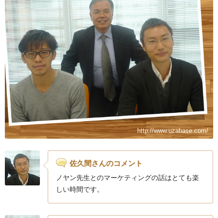
http://www.uzabase.com/
佐久間さんのコメント
ノヤン先生とのマーケティングの話はとても楽
しい時間です。