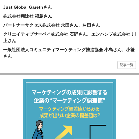
Just Global Garethさん
株式会社翔泳社 福島さん
パートナーサクセス株式会社 永田さん、村田さん
クリエイティブサーベイ株式会社 石野さん、エンハンプ株式会社 川
上さん
一般社団法人コミュニティマーケティング推進協会 小島さん、小笹
さん
記事一覧