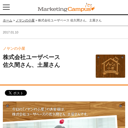
ホーム
>
ノヤンの小屋
> 株式会社ユーザベース 佐久間さん、土屋さん
2017.01.10
ノヤンの小屋
株式会社ユーザベース
佐久間さん、土屋さん