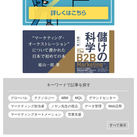
キーワードで記事を探す
グローバル
テクノロジー
ABM
MQL
デマンドセンター
マーケティング担当者
ノヤン先生の視点
データ管理
Web活用
マーケティングオートメーション
営業支援
すべて表示