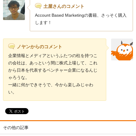
土屋さんのコメント
Account Based Marketingの書籍、さっそく購入
します！
ノヤンからのコメント
企業情報とメディアというふたつの柱を持つこ
の会社は、あっという間に株式上場して、これ
から日本を代表するベンチャー企業になるんじ
ゃろうな。
一緒に何かできそうで、今から楽しみじゃわ
い。
その他の記事