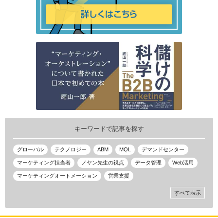
キーワードで記事を探す
グローバル
テクノロジー
ABM
MQL
デマンドセンター
マーケティング担当者
ノヤン先生の視点
データ管理
Web活用
マーケティングオートメーション
営業支援
すべて表示