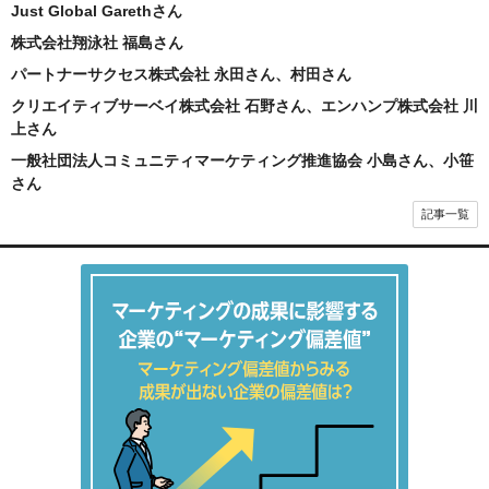
Just Global Garethさん
株式会社翔泳社 福島さん
パートナーサクセス株式会社 永田さん、村田さん
クリエイティブサーベイ株式会社 石野さん、エンハンプ株式会社 川
上さん
一般社団法人コミュニティマーケティング推進協会 小島さん、小笹
さん
記事一覧