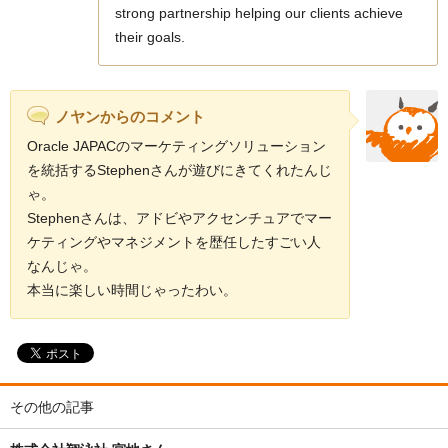
strong partnership helping our clients achieve
their goals.
ノヤンからのコメント
Oracle JAPACのマーケティングソリューション
を統括するStephenさんが遊びにきてくれたんじ
ゃ。
Stephenさんは、アドビやアクセンチュアでマー
ケティングやマネジメントを歴任したすごい人
なんじゃ。
本当に楽しい時間じゃったわい。
その他の記事