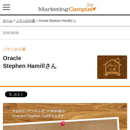
ホーム
>
ノヤンの小屋
> Oracle Stephen Hamillさん
2018.08.08
ノヤンの小屋
Oracle
Stephen Hamillさん