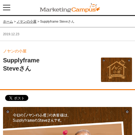
ホーム
>
ノヤンの小屋
> Supplyframe Steveさん
2019.12.23
ノヤンの小屋
Supplyframe
Steveさん