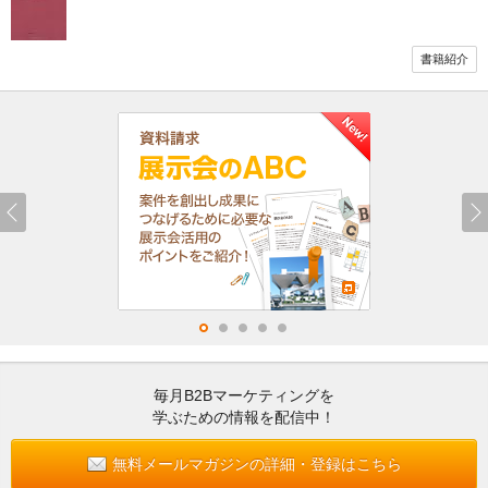
書籍紹介
毎月B2Bマーケティングを
学ぶための情報を配信中！
無料メールマガジンの詳細・登録はこちら