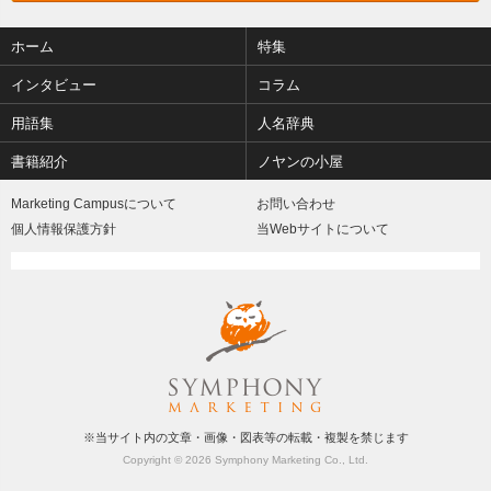
ホーム
特集
インタビュー
コラム
用語集
人名辞典
書籍紹介
ノヤンの小屋
Marketing Campusについて
お問い合わせ
個人情報保護方針
当Webサイトについて
※当サイト内の文章・画像・図表等の転載・複製を禁じます
Copyright © 2026 Symphony Marketing Co., Ltd.