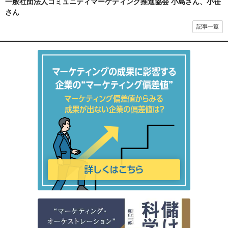
一般社団法人コミュニティマーケティング推進協会 小島さん、小笹
さん
記事一覧