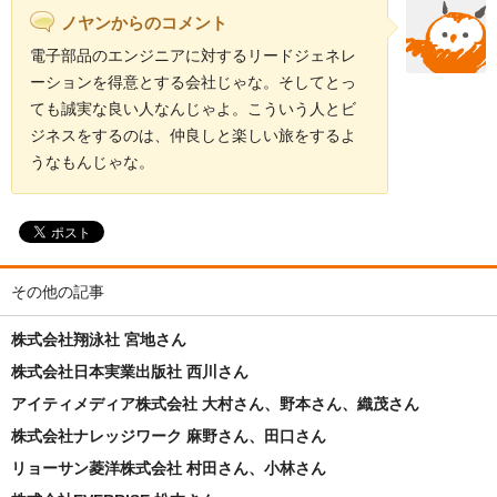
ノヤンからのコメント
電子部品のエンジニアに対するリードジェネレ
ーションを得意とする会社じゃな。そしてとっ
ても誠実な良い人なんじゃよ。こういう人とビ
ジネスをするのは、仲良しと楽しい旅をするよ
うなもんじゃな。
その他の記事
株式会社翔泳社 宮地さん
株式会社日本実業出版社 西川さん
アイティメディア株式会社 大村さん、野本さん、織茂さん
株式会社ナレッジワーク 麻野さん、田口さん
リョーサン菱洋株式会社 村田さん、小林さん