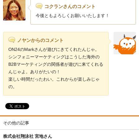
コクランさんのコメント
今後ともよろしくお願いいたします！
ノヤンからのコメント
ON24のMarkさんが遊びにきてくれたんじゃ。
シンフォニーマーケティングはこうした海外の
B2Bマーケティングの関係者が遊びに来てくれる
んじゃよ。ありがたいの！
楽しい時間だったわい。これからが楽しみじゃ
の。
その他の記事
株式会社翔泳社 宮地さん