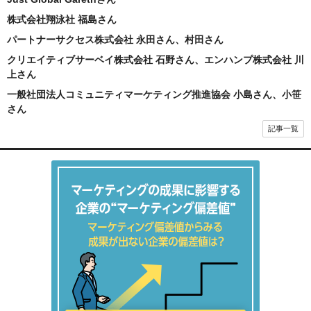
株式会社翔泳社 福島さん
パートナーサクセス株式会社 永田さん、村田さん
クリエイティブサーベイ株式会社 石野さん、エンハンプ株式会社 川
上さん
一般社団法人コミュニティマーケティング推進協会 小島さん、小笹
さん
記事一覧