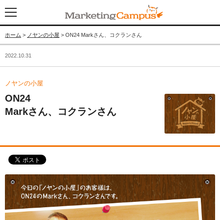
ホーム
>
ノヤンの小屋
> ON24 Markさん、コクランさん
2022.10.31
ノヤンの小屋
ON24
Markさん、コクランさん