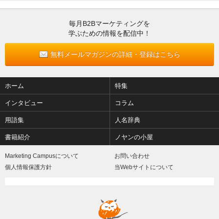
毎月B2Bマーケティングを
学ぶための情報を配信中！
無料メールマガジンの詳細・登録はこちら
ホーム
特集
インタビュー
コラム
用語集
人名辞典
書籍紹介
ノヤンの小屋
Marketing Campusについて
お問い合わせ
個人情報保護方針
当Webサイトについて