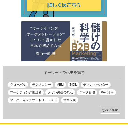
キーワードで記事を探す
グローバル
テクノロジー
ABM
MQL
デマンドセンター
マーケティング担当者
ノヤン先生の視点
データ管理
Web活用
マーケティングオートメーション
営業支援
すべて表示