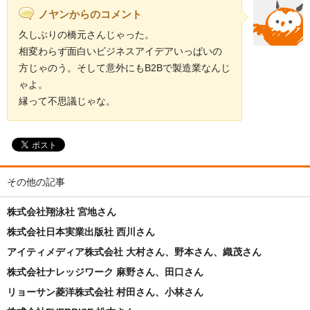
ノヤンからのコメント
久しぶりの橋元さんじゃった。
相変わらず面白いビジネスアイデアいっぱいの
方じゃのう。そして意外にもB2Bで製造業なんじ
ゃよ。
縁って不思議じゃな。
その他の記事
株式会社翔泳社 宮地さん
株式会社日本実業出版社 西川さん
アイティメディア株式会社 大村さん、野本さん、織茂さん
株式会社ナレッジワーク 麻野さん、田口さん
リョーサン菱洋株式会社 村田さん、小林さん