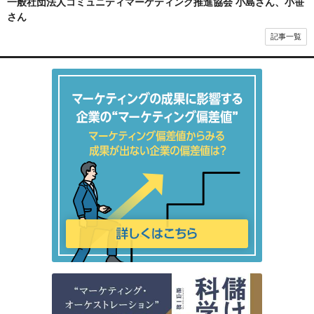
一般社団法人コミュニティマーケティング推進協会 小島さん、小笹
さん
記事一覧