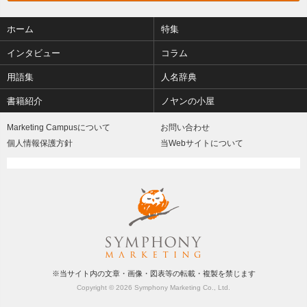
ホーム
特集
インタビュー
コラム
用語集
人名辞典
書籍紹介
ノヤンの小屋
Marketing Campusについて
お問い合わせ
個人情報保護方針
当Webサイトについて
※当サイト内の文章・画像・図表等の転載・複製を禁じます
Copyright © 2026 Symphony Marketing Co., Ltd.