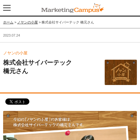
ホーム
>
ノヤンの小屋
> 株式会社サイバーテック 橋元さん
2023.07.24
ノヤンの小屋
株式会社サイバーテック
橋元さん