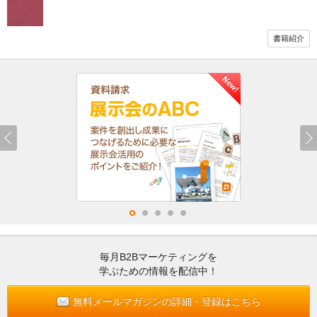
書籍紹介
毎月B2Bマーケティングを
学ぶための情報を配信中！
無料メールマガジンの詳細・登録はこちら