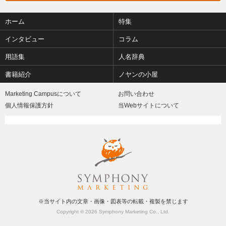
ホーム
特集
インタビュー
コラム
用語集
人名辞典
書籍紹介
ノヤンの小屋
Marketing Campusについて
お問い合わせ
個人情報保護方針
当Webサイトについて
※当サイト内の文章・画像・図表等の転載・複製を禁じます
Copyright © 2026 Symphony Marketing Co., Ltd.