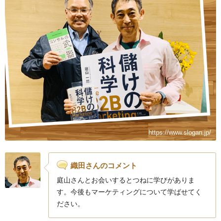
https://www.slogan.jp/
織田さんのコメント
庭山さんとお会いするとつねに学びがありま
す。今後もマーケティングについて学ばせてく
ださい。