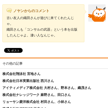
ノヤンからのコメント
古い友人の織田さんが遊びに来てくれたんじ
ゃ。
織田さんも「コンサルの武器」という本を出版
したんじゃよ。凄い人なんじゃ。
その他の記事
株式会社翔泳社 宮地さん
株式会社日本実業出版社 西川さん
アイティメディア株式会社 大村さん、野本さん、織茂さん
株式会社ナレッジワーク 麻野さん、田口さん
リョーサン菱洋株式会社 村田さん、小林さん