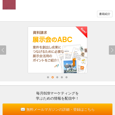
書籍紹介
毎月B2Bマーケティングを
学ぶための情報を配信中！
無料メールマガジンの詳細・登録はこちら