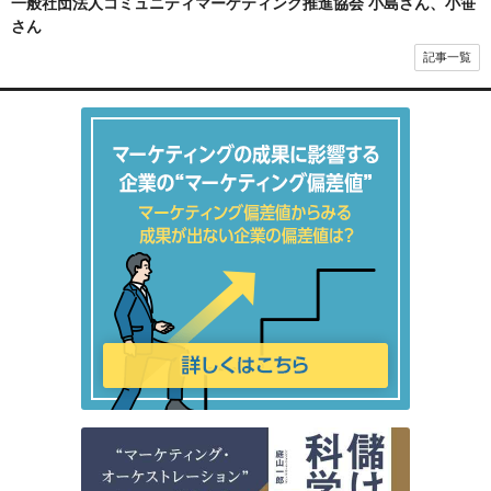
一般社団法人コミュニティマーケティング推進協会 小島さん、小笹
さん
記事一覧