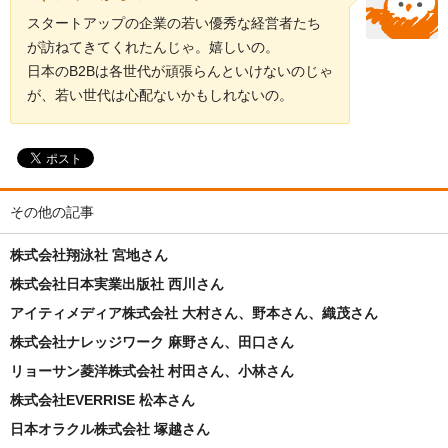
スタートアップの企業の若い優秀な経営者たち
が訪ねてきてくれたんじゃ。嬉しいの。
日本のB2Bは各世代が頑張らんといけないのじゃ
が、若い世代は心配ないかもしれないの。
その他の記事
株式会社翔泳社 宮地さん
株式会社日本実業出版社 西川さん
アイティメディア株式会社 大村さん、野本さん、織茂さん
株式会社ナレッジワーク 麻野さん、田口さん
リョーサン菱洋株式会社 村田さん、小林さん
株式会社EVERRISE 松本さん
日本オラクル株式会社 塚越さん