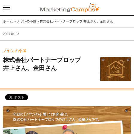
ホーム
>
ノヤンの小屋
> 株式会社パートナープロップ 井上さん、金田さん
2024.04.23
ノヤンの小屋
株式会社パートナープロップ
井上さん、金田さん