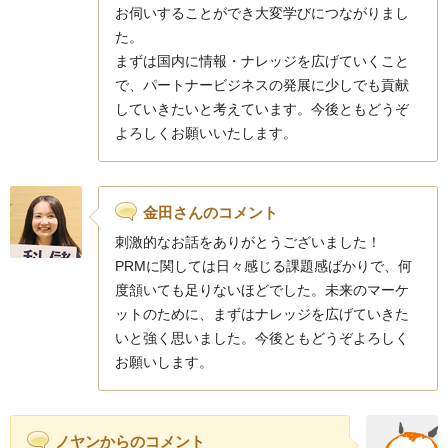
お伺いすることができ大変学びにつながりまし
た。
まずは国内に情報・ナレッジを広げていくこと
で、パートナービジネスの発展に少しでも貢献
していきたいと考えています。今後ともどうぞ
よろしくお願いいたします。
金田さんのコメント
刺激的なお話をありがとうございました！
PRMに関しては日々感じる課題感ばかりで、何
度頷いても足りないほどでした。未来のマーケ
ットのために、まずはナレッジを広げていきた
いと強く思いました。今後ともどうぞよろしく
お願いします。
ノヤンからのコメント