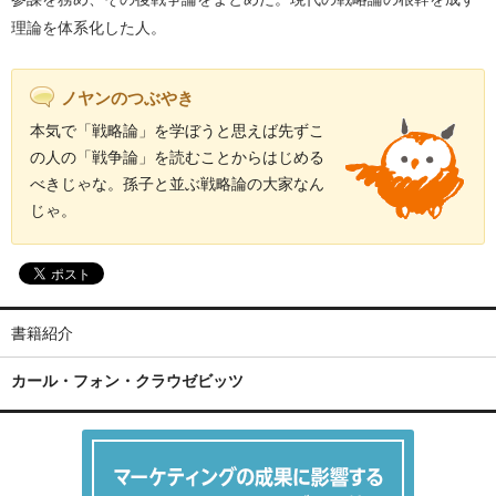
理論を体系化した人。
ノヤンのつぶやき
本気で「戦略論」を学ぼうと思えば先ずこ
の人の「戦争論」を読むことからはじめる
べきじゃな。孫子と並ぶ戦略論の大家なん
じゃ。
書籍紹介
カール・フォン・クラウゼビッツ