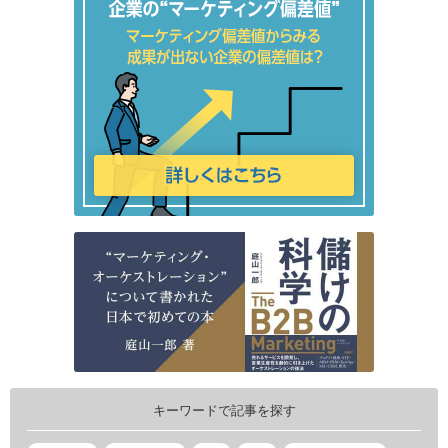
キーワードで記事を探す