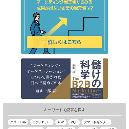
キーワードで記事を探す
グローバル
テクノロジー
ABM
MQL
デマンドセンター