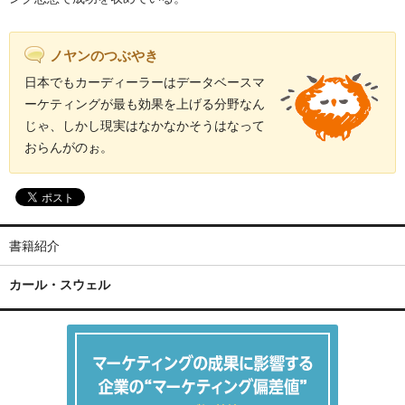
ノヤンのつぶやき
日本でもカーディーラーはデータベースマ
ーケティングが最も効果を上げる分野なん
じゃ、しかし現実はなかなかそうはなって
おらんがのぉ。
書籍紹介
カール・スウェル