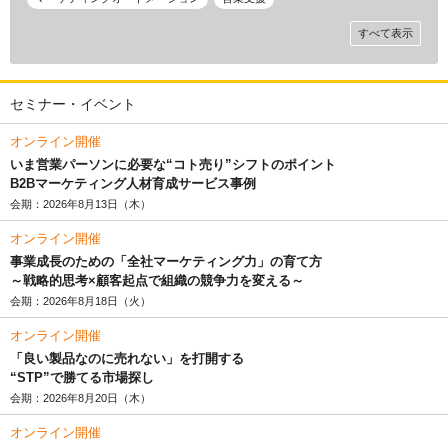
すべて表示
セミナー・イベント
オンライン開催
いま営業パーソンに必要な“コト売り”シフトのポイント
B2Bマーケティング人材育成サービス事例
会期：2026年8月13日（木）
オンライン開催
事業成長のための「全社マーケティング力」の育て方
～戦略的思考×顧客起点で組織の競争力を変える～
会期：2026年8月18日（火）
オンライン開催
「良い製品なのに売れない」を打開する
“STP”で勝てる市場探し
会期：2026年8月20日（木）
オンライン開催