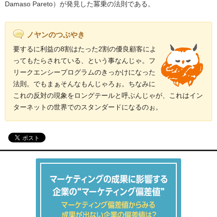
Damaso Pareto）が発見した冪乗の法則である。
ノヤンのつぶやき
要するに利益の8割はたった2割の優良顧客によ
ってもたらされている、という事なんじゃ。フ
リークエンシープログラムのきっかけになった
法則。でもまぁそんなもんじゃろぉ。ちなみに
これの反対の現象をロングテールと呼ぶんじゃが、これはイン
ターネットの世界でのスタンダードになるのぉ。