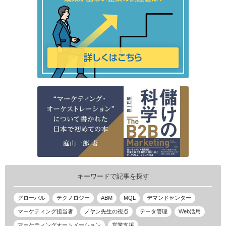
キーワードで記事を探す
グローバル
テクノロジー
ABM
MQL
デマンドセンター
マーケティング担当者
ノヤン先生の視点
データ管理
Web活用
マーケティングオートメーション
営業支援