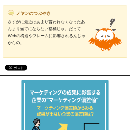
ノヤンのつぶやき
さすがに最近はあまり言われなくなったあ
んまり当てにならない指標じゃ。だって
Webの構造やフレームに影響されるんじゃ
からの。