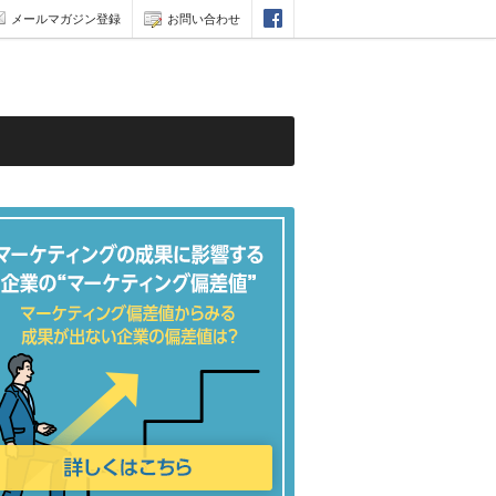
メールマガジン登録
お問い合わせ