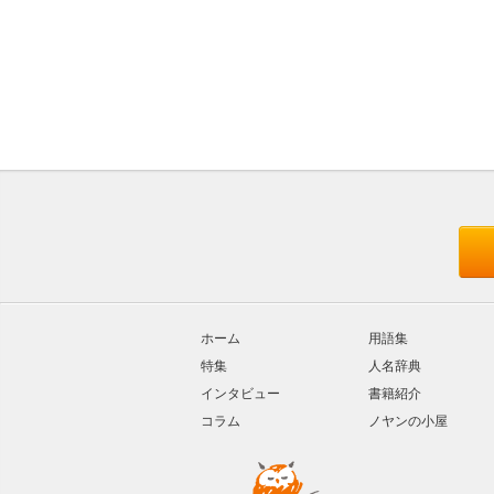
ホーム
用語集
特集
人名辞典
インタビュー
書籍紹介
コラム
ノヤンの小屋