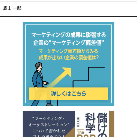
庭山 一郎