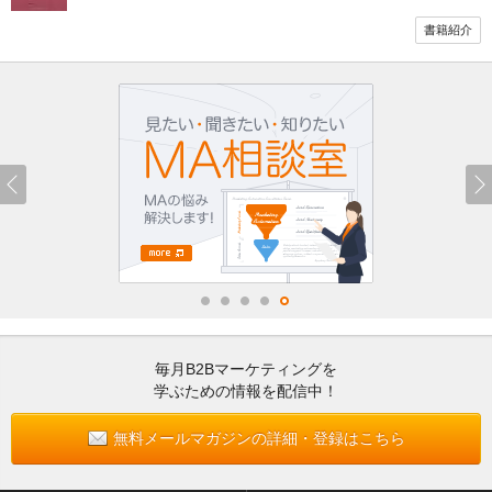
書籍紹介
毎月B2Bマーケティングを
学ぶための情報を配信中！
無料メールマガジンの詳細・登録はこちら