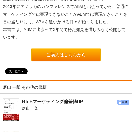
2013年にアメリカのカンファレンスでABMと出会ってから、普通の
マーケティングでは実現できないことがABMでは実現できることを
目の当たりにし、ABMを追いかける日々が始まりました。
本書では、ABMに出会って3年間で得た知見を惜しみなく公開して
います。
ご購入はこちらから
庭山 一郎 その他の書籍
BtoBマーケティング偏差値UP
庭山 一郎