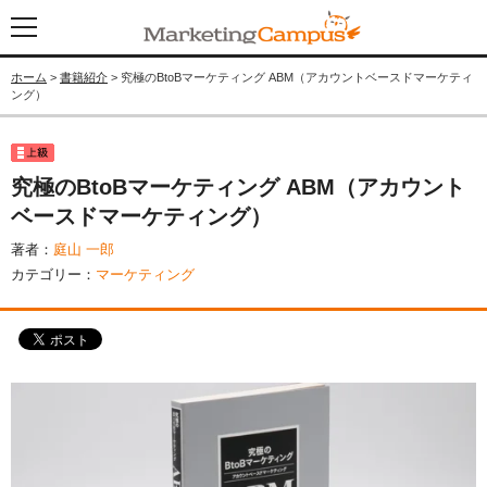
ホーム
>
書籍紹介
> 究極のBtoBマーケティング ABM（アカウントベースドマーケティ
ング）
究極のBtoBマーケティング ABM（アカウント
ベースドマーケティング）
著者：
庭山 一郎
カテゴリー：
マーケティング