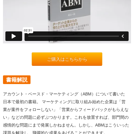
ご購入はこちらから
書籍解説
アカウント・ベースド・マーケティング（ABM）について書いた
日本で最初の書籍。 マーケティングに取り組み始めた企業は「営
業が案件をフォローしない」「営業からフィードバックがもらえな
い」などの問題に必ずぶつかります。これを放置すれば、部門間の
感情的な問題にまで発展しかねません。しかし、ABMはこういった
課題を解決し、飛躍的な成果をあげることができます。