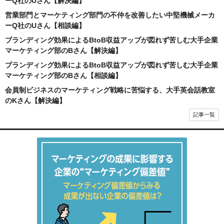
ーQ社のUさん【解決編】
営業部門とマーケティング部門の不仲を改善したい中堅機械メーカ
ーQ社のUさん【相談編】
ブランディング効果によるBtoB収益アップが図れず苦しむ大手企業
マーケティング部のBさん【解決編】
ブランディング効果によるBtoB収益アップが図れず苦しむ大手企業
マーケティング部のBさん【相談編】
会員制ビジネスのマーケティング戦略に苦悩する、大手英会話教室
のKさん【解決編】
記事一覧