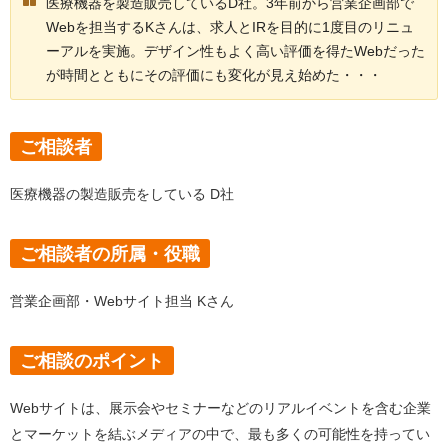
医療機器を製造販売しているD社。3年前から営業企画部で
Webを担当するKさんは、求人とIRを目的に1度目のリニュ
ーアルを実施。デザイン性もよく高い評価を得たWebだった
が時間とともにその評価にも変化が見え始めた・・・
ご相談者
医療機器の製造販売をしている D社
ご相談者の所属・役職
営業企画部・Webサイト担当 Kさん
ご相談のポイント
Webサイトは、展示会やセミナーなどのリアルイベントを含む企業
とマーケットを結ぶメディアの中で、最も多くの可能性を持ってい