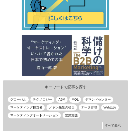
キーワードで記事を探す
グローバル
テクノロジー
ABM
MQL
デマンドセンター
マーケティング担当者
ノヤン先生の視点
データ管理
Web活用
マーケティングオートメーション
営業支援
すべて表示