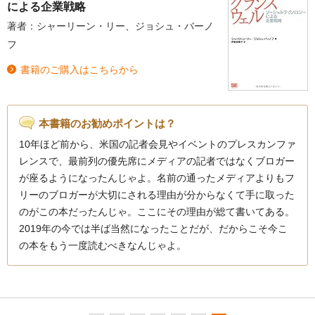
による企業戦略
著者：シャーリーン・リー、ジョシュ・バーノ
フ
書籍のご購入はこちらから
本書籍のお勧めポイントは？
10年ほど前から、米国の記者会見やイベントのプレスカンファ
レンスで、最前列の優先席にメディアの記者ではなくブロガー
が座るようになったんじゃよ。名前の通ったメディアよりもフ
リーのブロガーが大切にされる理由が分からなくて手に取った
のがこの本だったんじゃ。ここにその理由が総て書いてある。
2019年の今では半ば当然になったことだが、だからこそ今こ
の本をもう一度読むべきなんじゃよ。