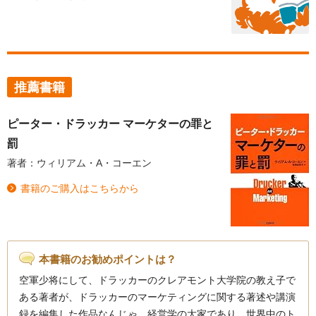
推薦書籍
ピーター・ドラッカー マーケターの罪と
罰
著者：ウィリアム・A・コーエン
書籍のご購入はこちらから
本書籍のお勧めポイントは？
空軍少将にして、ドラッカーのクレアモント大学院の教え子で
ある著者が、ドラッカーのマーケティングに関する著述や講演
録を編集した作品なんじゃ。経営学の大家であり、世界中のト